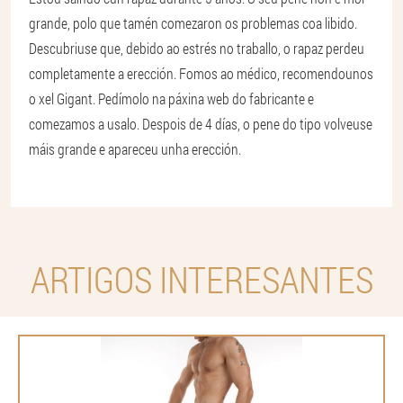
grande, polo que tamén comezaron os problemas coa libido.
Descubriuse que, debido ao estrés no traballo, o rapaz perdeu
completamente a erección. Fomos ao médico, recomendounos
o xel Gigant. Pedímolo na páxina web do fabricante e
comezamos a usalo. Despois de 4 días, o pene do tipo volveuse
máis grande e apareceu unha erección.
ARTIGOS INTERESANTES