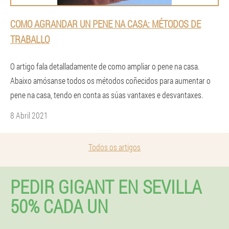
COMO AGRANDAR UN PENE NA CASA: MÉTODOS DE
TRABALLO
O artigo fala detalladamente de como ampliar o pene na casa.
Abaixo amósanse todos os métodos coñecidos para aumentar o
pene na casa, tendo en conta as súas vantaxes e desvantaxes.
8 Abril 2021
Todos os artigos
PEDIR GIGANT EN SEVILLA
50% CADA UN