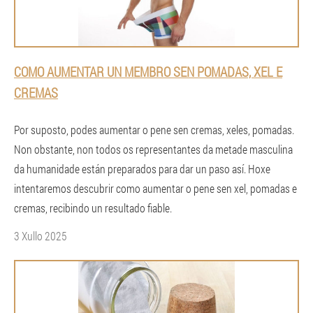
COMO AUMENTAR UN MEMBRO SEN POMADAS, XEL E
CREMAS
Por suposto, podes aumentar o pene sen cremas, xeles, pomadas.
Non obstante, non todos os representantes da metade masculina
da humanidade están preparados para dar un paso así. Hoxe
intentaremos descubrir como aumentar o pene sen xel, pomadas e
cremas, recibindo un resultado fiable.
3 Xullo 2025