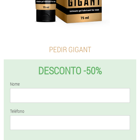
PEDIR GIGANT
DESCONTO -50%
Nome
Teléfono