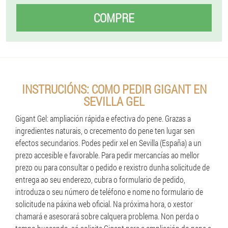
COMPRE
INSTRUCIÓNS: COMO PEDIR GIGANT EN
SEVILLA GEL
Gigant Gel: ampliación rápida e efectiva do pene. Grazas a
ingredientes naturais, o crecemento do pene ten lugar sen
efectos secundarios. Podes pedir xel en Sevilla (España) a un
prezo accesible e favorable. Para pedir mercancías ao mellor
prezo ou para consultar o pedido e rexistro dunha solicitude de
entrega ao seu enderezo, cubra o formulario de pedido,
introduza o seu número de teléfono e nome no formulario de
solicitude na páxina web oficial. Na próxima hora, o xestor
chamará e asesorará sobre calquera problema. Non perda o