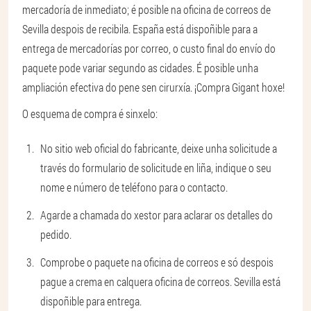
mercadoría de inmediato; é posible na oficina de correos de
Sevilla despois de recibila. España está dispoñible para a
entrega de mercadorías por correo, o custo final do envío do
paquete pode variar segundo as cidades. É posible unha
ampliación efectiva do pene sen cirurxía. ¡Compra Gigant hoxe!
O esquema de compra é sinxelo:
No sitio web oficial do fabricante, deixe unha solicitude a
través do formulario de solicitude en liña, indique o seu
nome e número de teléfono para o contacto.
Agarde a chamada do xestor para aclarar os detalles do
pedido.
Comprobe o paquete na oficina de correos e só despois
pague a crema en calquera oficina de correos. Sevilla está
dispoñible para entrega.